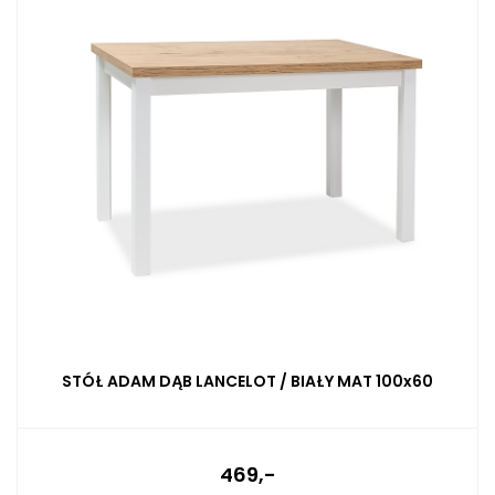
STÓŁ ADAM DĄB LANCELOT / BIAŁY MAT 100x60
469,-