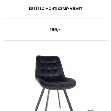
KRZESŁO MONTI SZARY VELVET
199,-