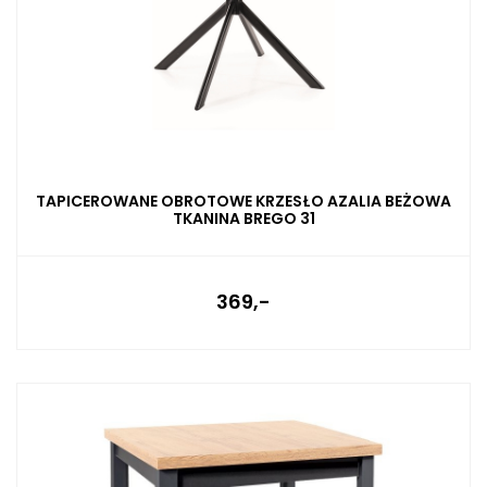
TAPICEROWANE OBROTOWE KRZESŁO AZALIA BEŻOWA
TKANINA BREGO 31
369,-