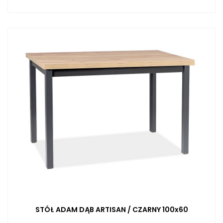
STÓŁ ADAM DĄB ARTISAN / CZARNY 100x60