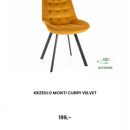
KRZESŁO MONTI CURRY VELVET
199,-