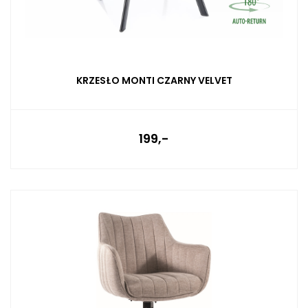
KRZESŁO MONTI CZARNY VELVET
199,-