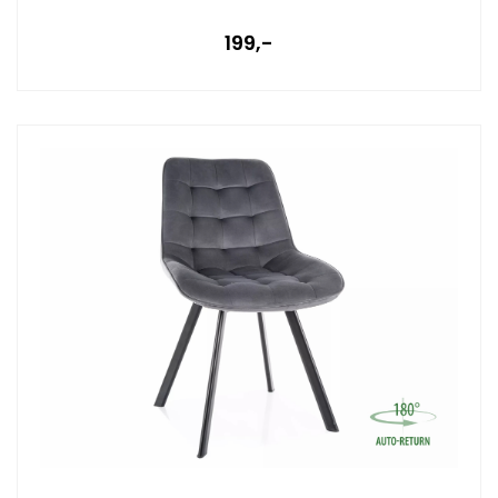
199,-