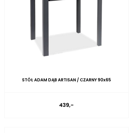
STÓŁ ADAM DĄB ARTISAN / CZARNY 90x65
439,-