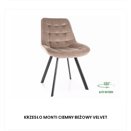
KRZESŁO MONTI CIEMNY BEŻOWY VELVET