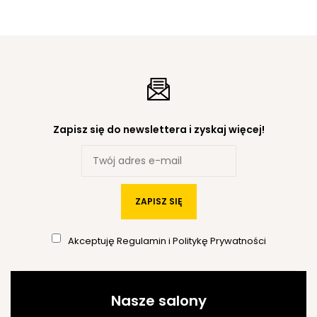
Zapisz się do newslettera i zyskaj więcej!
ZAPISZ SIĘ
Akceptuję
Regulamin
i
Politykę Prywatności
Nasze salony