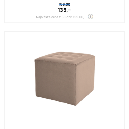
159.00
135,-
Najniższa cena z 30 dni: 159.00,-