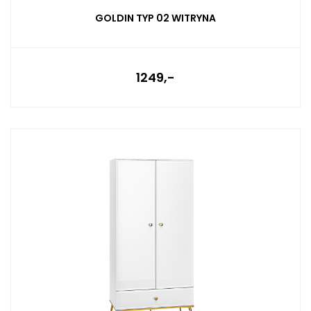
GOLDIN TYP 02 WITRYNA
1249,-