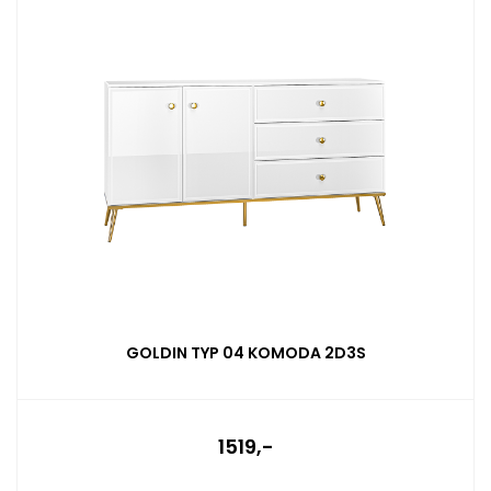
GOLDIN TYP 04 KOMODA 2D3S
1519,-