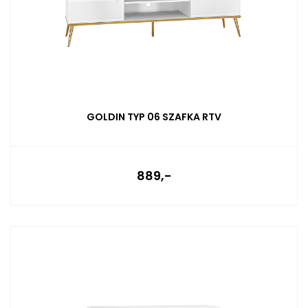
GOLDIN TYP 06 SZAFKA RTV
889,-