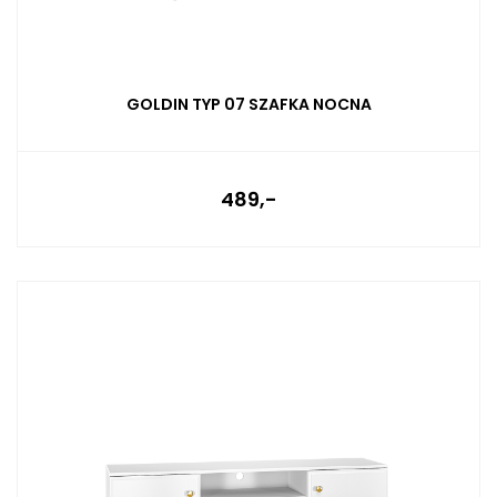
GOLDIN TYP 07 SZAFKA NOCNA
489,-