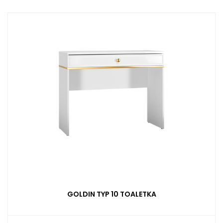
GOLDIN TYP 10 TOALETKA