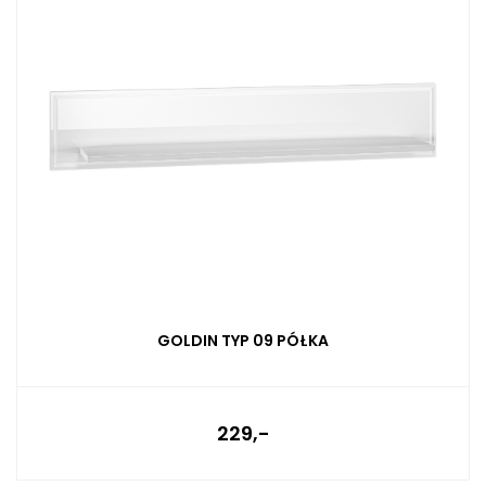
GOLDIN TYP 09 PÓŁKA
229,-