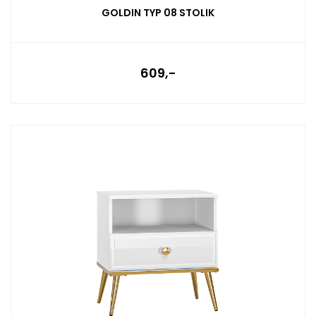
GOLDIN TYP 08 STOLIK
609,-