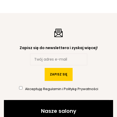
Zapisz się do newslettera i zyskaj więcej!
ZAPISZ SIĘ
Akceptuję
Regulamin
i
Politykę Prywatności
Nasze salony