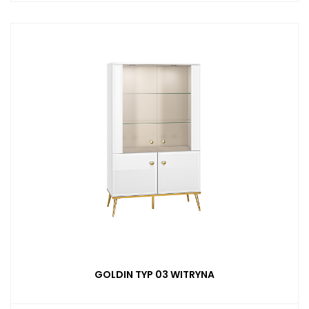
GOLDIN TYP 03 WITRYNA