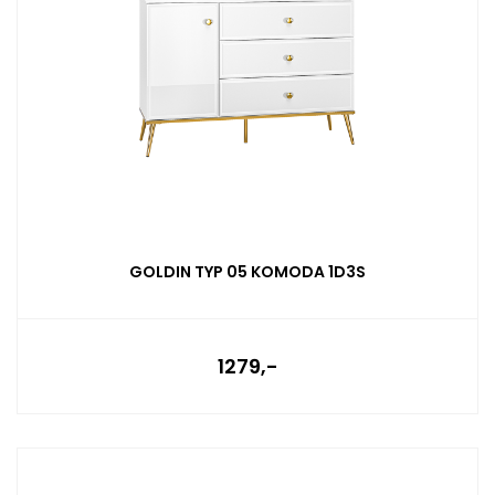
GOLDIN TYP 05 KOMODA 1D3S
1279,-