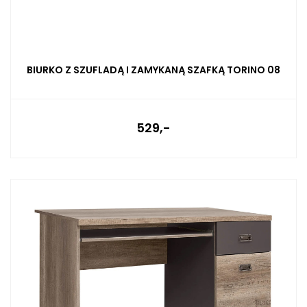
BIURKO Z SZUFLADĄ I ZAMYKANĄ SZAFKĄ TORINO 08
529,-