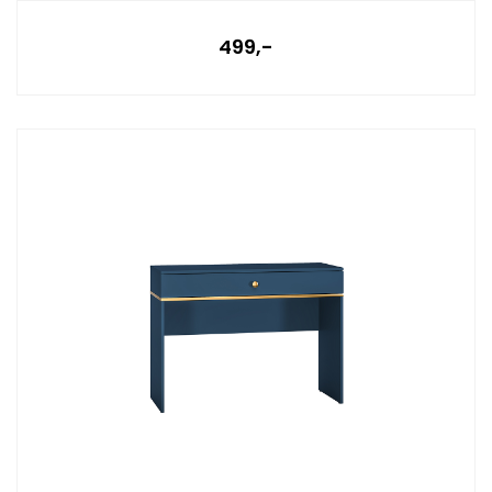
499,-