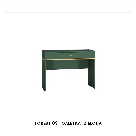
FOREST 09 TOALETKA_ZIELONA