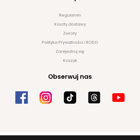
Regulamin
Koszty dostawy
Zwroty
Polityka Prywatności i RODO
Zarejestruj się
Koszyk
Obserwuj nas