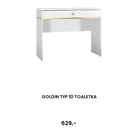
GOLDIN TYP 10 TOALETKA
629,-