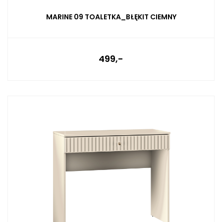
MARINE 09 TOALETKA_BŁĘKIT CIEMNY
499,-