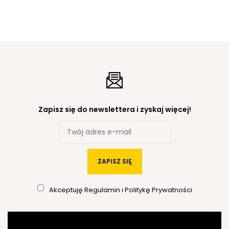
Zapisz się do newslettera i zyskaj więcej!
ZAPISZ SIĘ
Akceptuję
Regulamin
i
Politykę Prywatności