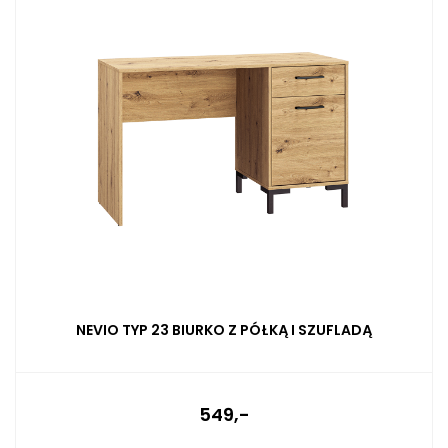
NEVIO TYP 23 BIURKO Z PÓŁKĄ I SZUFLADĄ
549,-