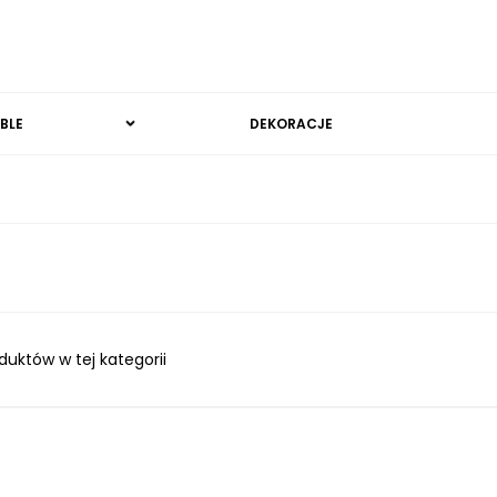
BLE
DEKORACJE
duktów w tej kategorii