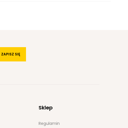
ZAPISZ SIĘ
Sklep
Regulamin