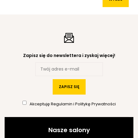
Zapisz się do newslettera i zyskaj więcej!
ZAPISZ SIĘ
Akceptuję
Regulamin
i
Politykę Prywatności
Nasze salony