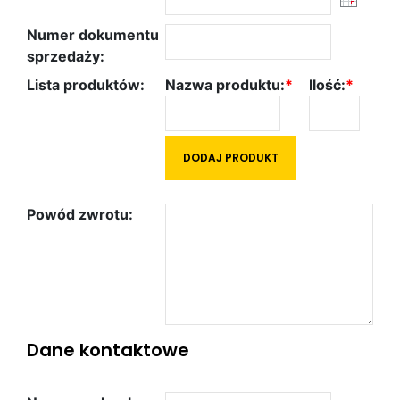
Numer dokumentu
sprzedaży:
Lista produktów:
Nazwa produktu:
*
Ilość:
*
Powód zwrotu:
Dane kontaktowe