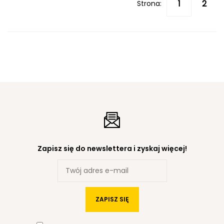
Strona:
Zapisz się do newslettera i zyskaj więcej!
ZAPISZ SIĘ