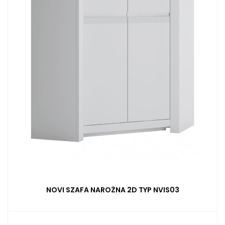
NOVI SZAFA NAROŻNA 2D TYP NVIS03