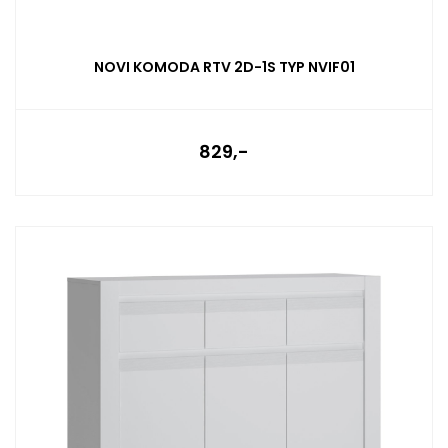
NOVI KOMODA RTV 2D-1S TYP NVIF01
829,-