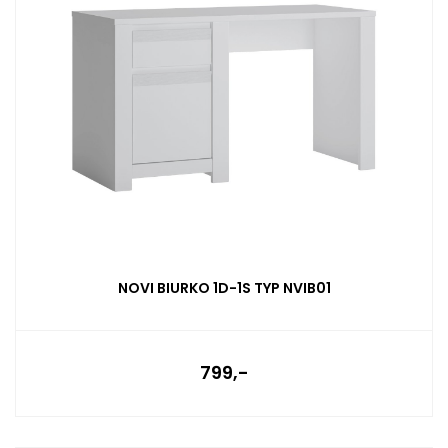
NOVI BIURKO 1D-1S TYP NVIB01
799,-