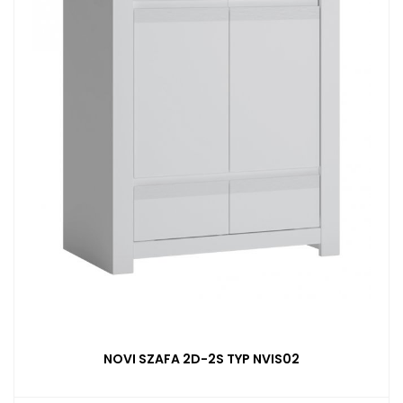
NOVI SZAFA 2D-2S TYP NVIS02