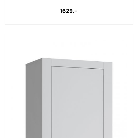
1629,-