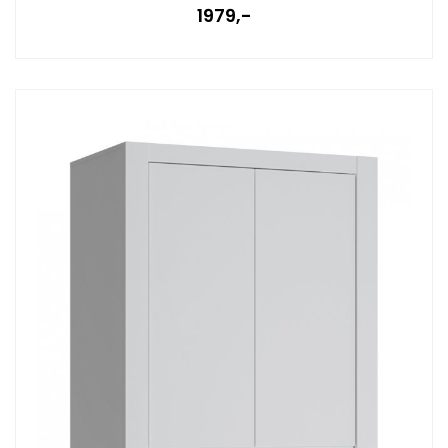
1979,-