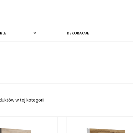
BLE
DEKORACJE
duktów w tej kategorii