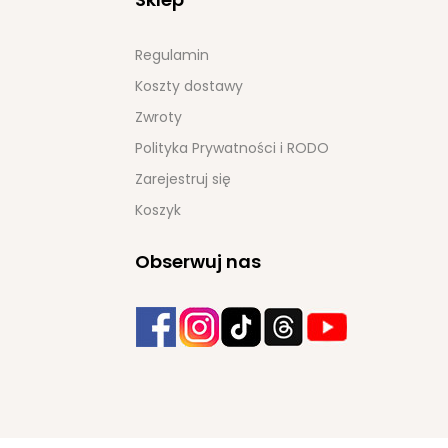
Regulamin
Koszty dostawy
Zwroty
Polityka Prywatności i RODO
Zarejestruj się
Koszyk
Obserwuj nas