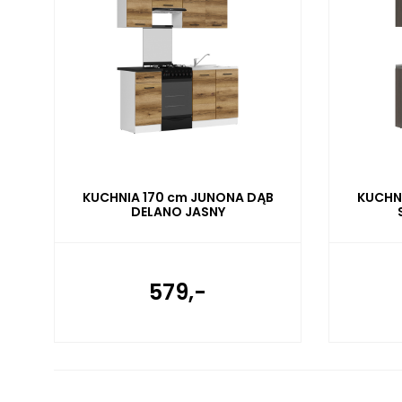
KUCHNIA 170 cm JUNONA DĄB
KUCHN
DELANO JASNY
579,-