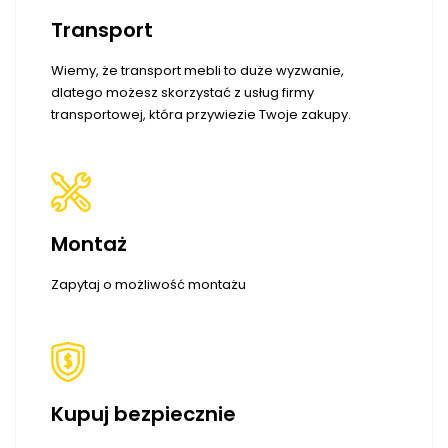
Transport
Wiemy, że transport mebli to duże wyzwanie,
dlatego możesz skorzystać z usług firmy
transportowej, która przywiezie Twoje zakupy.
Montaż
Zapytaj o możliwość montażu
Kupuj bezpiecznie