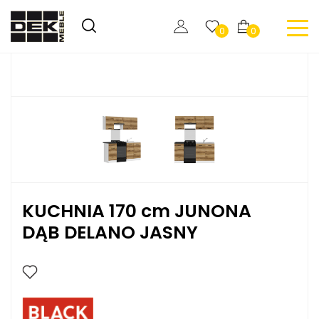
0
0
KUCHNIA 170 cm JUNONA
DĄB DELANO JASNY