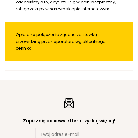
Zadbaliśmy o to, abyś czuł się w pełni bezpieczny,
robiąc zakupy w naszym sklepie internetowym.
Opłata za połączenie zgodna ze stawką
przewidziną przez operatora wg aktualnego
cennika.
Zapisz się do newslettera i zyskaj więcej!