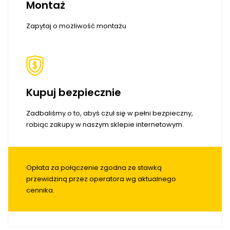
Montaż
Zapytaj o możliwość montażu
Kupuj bezpiecznie
Zadbaliśmy o to, abyś czuł się w pełni bezpieczny,
robiąc zakupy w naszym sklepie internetowym.
Opłata za połączenie zgodna ze stawką
przewidziną przez operatora wg aktualnego
cennika.