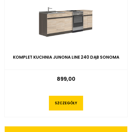
KOMPLET KUCHNIA JUNONA LINE 240 DĄB SONOMA
899,00
SZCZEGÓŁY