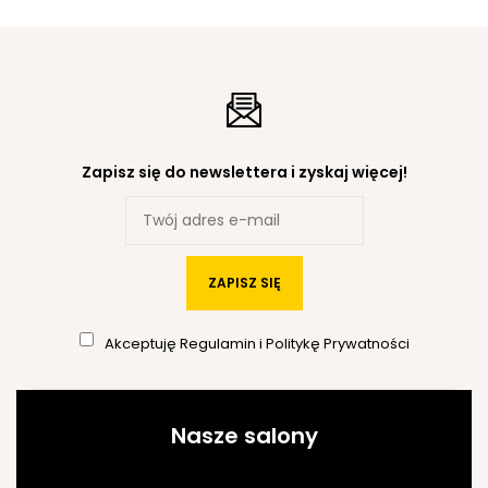
Zapisz się do newslettera i zyskaj więcej!
ZAPISZ SIĘ
Akceptuję
Regulamin
i
Politykę Prywatności
Nasze salony