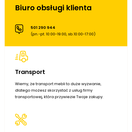
Biuro obsługi klienta
501 290 944
(pn.-pt. 10:00-19:00, sb.10:00-17:00)
Transport
Wiemy, że transport mebli to duże wyzwanie,
dlatego możesz skorzystać z usług firmy
transportowej, która przywiezie Twoje zakupy.