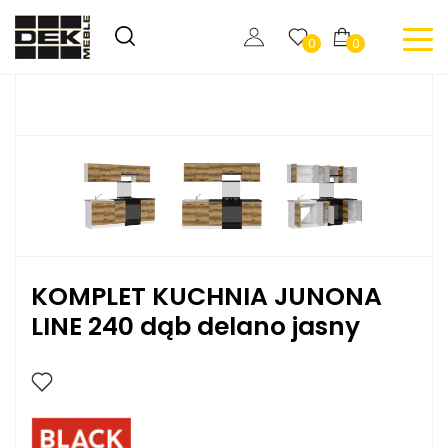
0
0
KOMPLET KUCHNIA JUNONA
LINE 240 dąb delano jasny