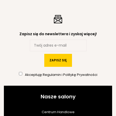
Zapisz się do newslettera i zyskaj więcej!
ZAPISZ SIĘ
Akceptuję
Regulamin
i
Politykę Prywatności
Nasze salony
Centrum Handlowe