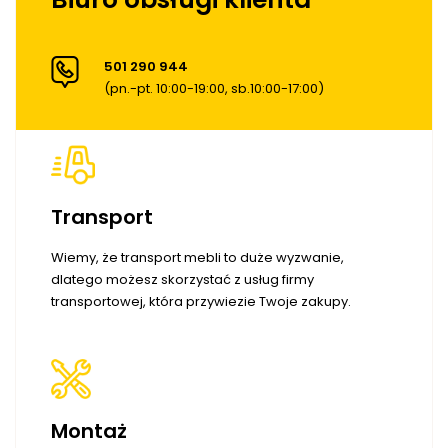
501 290 944
(pn.-pt. 10:00-19:00, sb.10:00-17:00)
Transport
Wiemy, że transport mebli to duże wyzwanie,
dlatego możesz skorzystać z usług firmy
transportowej, która przywiezie Twoje zakupy.
Montaż