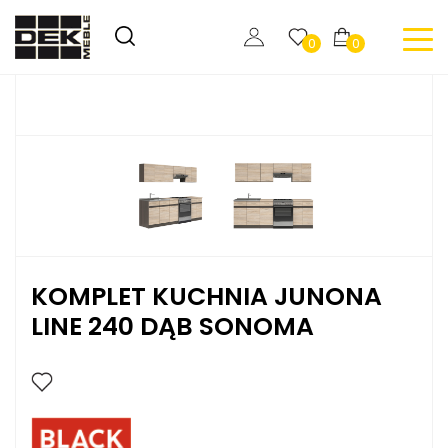
0
0
KOMPLET KUCHNIA JUNONA
LINE 240 DĄB SONOMA