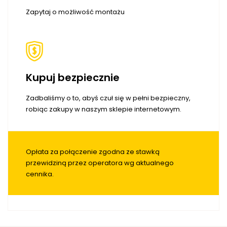
Zapytaj o możliwość montażu
Kupuj bezpiecznie
Zadbaliśmy o to, abyś czuł się w pełni bezpieczny,
robiąc zakupy w naszym sklepie internetowym.
Opłata za połączenie zgodna ze stawką
przewidziną przez operatora wg aktualnego
cennika.