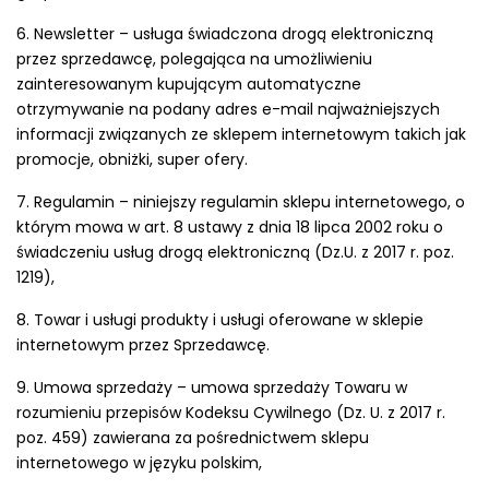
6. Newsletter – usługa świadczona drogą elektroniczną
przez sprzedawcę, polegająca na umożliwieniu
zainteresowanym kupującym automatyczne
otrzymywanie na podany adres e-mail najważniejszych
informacji związanych ze sklepem internetowym takich jak
promocje, obniżki, super ofery.
7. Regulamin – niniejszy regulamin sklepu internetowego, o
którym mowa w art. 8 ustawy z dnia 18 lipca 2002 roku o
świadczeniu usług drogą elektroniczną (Dz.U. z 2017 r. poz.
1219),
8. Towar i usługi produkty i usługi oferowane w sklepie
internetowym przez Sprzedawcę.
9. Umowa sprzedaży – umowa sprzedaży Towaru w
rozumieniu przepisów Kodeksu Cywilnego (Dz. U. z 2017 r.
poz. 459) zawierana za pośrednictwem sklepu
internetowego w języku polskim,