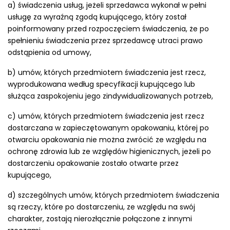
a) świadczenia usług, jeżeli sprzedawca wykonał w pełni
usługę za wyraźną zgodą kupującego, który został
poinformowany przed rozpoczęciem świadczenia, że po
spełnieniu świadczenia przez sprzedawcę utraci prawo
odstąpienia od umowy,
b) umów, których przedmiotem świadczenia jest rzecz,
wyprodukowana według specyfikacji kupującego lub
służąca zaspokojeniu jego zindywidualizowanych potrzeb,
c) umów, których przedmiotem świadczenia jest rzecz
dostarczana w zapieczętowanym opakowaniu, której po
otwarciu opakowania nie można zwrócić ze względu na
ochronę zdrowia lub ze względów higienicznych, jeżeli po
dostarczeniu opakowanie zostało otwarte przez
kupującego,
d) szczególnych umów, których przedmiotem świadczenia
są rzeczy, które po dostarczeniu, ze względu na swój
charakter, zostają nierozłącznie połączone z innymi