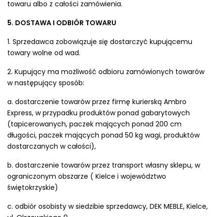
towaru albo z całości zamówienia.
5. DOSTAWA I ODBIÓR TOWARU
1. Sprzedawca zobowiązuje się dostarczyć kupującemu
towary wolne od wad.
2. Kupujący ma możliwość odbioru zamówionych towarów
w następujący sposób:
a. dostarczenie towarów przez firmę kurierską Ambro
Express, w przypadku produktów ponad gabarytowych
(tapicerowanych, paczek mających ponad 200 cm
długości, paczek mających ponad 50 kg wagi, produktów
dostarczanych w całości),
b. dostarczenie towarów przez transport własny sklepu, w
ograniczonym obszarze ( Kielce i województwo
świętokrzyskie)
c. odbiór osobisty w siedzibie sprzedawcy, DEK MEBLE, Kielce,