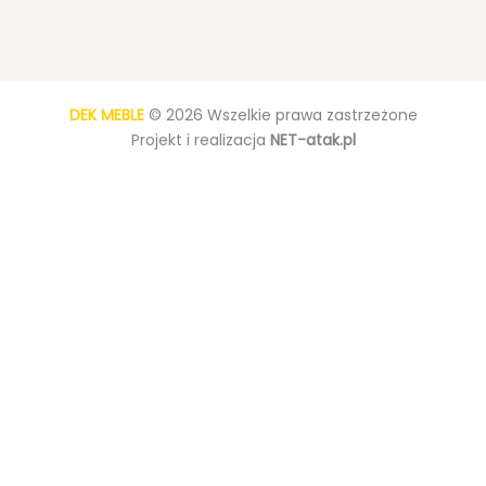
DEK MEBLE
© 2026 Wszelkie prawa zastrzeżone
Projekt i realizacja
NET-atak.pl