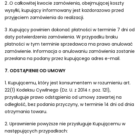
2 .O całkowitej kwocie zamówienia, obejmującej koszty
wysyłki, kupujący informowany jest każdorazowo przed
przyjęciem zamówienia do realizacji.
3 .Kupujący powinien dokonać płatności w terminie 7 dni od
daty potwierdzenia zamówienia. W przypadku braku
płatności w tym terminie sprzedawca ma prawo anulować
zamówienie. Informacja o anulowaniu zamówienia zostanie
przesłana na podany przez kupującego adres e-mail.
7. ODSTĄPIENIE OD UMOWY
1. Kupującemu, który jest konsumentem w rozumieniu art.
22(1) Kodeksu Cywilnego (Dz. U. z 2014 r. poz. 121),
przysługuje prawo odstąpienia od umowy zawartej na
odległość, bez podania przyczyny, w terminie 14 dni od dnia
otrzymania towaru.
2. Uprawnienie powyższe nie przysługuje Kupującemu w
następujących przypadkach: