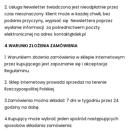
2. Usługa Newsletter świadczona jest nieodpłatnie przez
czas nieoznaczony. Klient może w każdej chwili, bez
podania przyczyny, wypisać się Newslettera poprzez
wysłanie informacji za pośrednictwem poczty
elektronicznej na adres: kontakt@dek.pl
4.WARUNKI ZŁOŻENIA ZAMÓWIENIA
1. Warunkiem złożenia zamówienia w sklepie internetowym
przez kupującego jest zapoznanie się i akceptacja
Regulaminu.
2. Sklep internetowy prowadzi sprzedaż na terenie
Rzeczypospolitej Polskiej.
3.Zamówienia można składać 7 dni w tygodniu przez 24
godziny na dobę.
4.Kupujący może wybrać jeden spośród następujących
sposobów składania zamówienia: