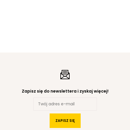
Zapisz się do newslettera i zyskaj więcej!
ZAPISZ SIĘ