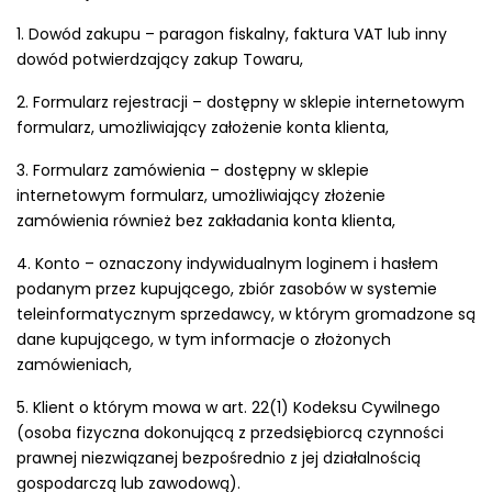
1. Dowód zakupu – paragon fiskalny, faktura VAT lub inny
dowód potwierdzający zakup Towaru,
2. Formularz rejestracji – dostępny w sklepie internetowym
formularz, umożliwiający założenie konta klienta,
3. Formularz zamówienia – dostępny w sklepie
internetowym formularz, umożliwiający złożenie
zamówienia również bez zakładania konta klienta,
4. Konto – oznaczony indywidualnym loginem i hasłem
podanym przez kupującego, zbiór zasobów w systemie
teleinformatycznym sprzedawcy, w którym gromadzone są
dane kupującego, w tym informacje o złożonych
zamówieniach,
5. Klient o którym mowa w art. 22(1) Kodeksu Cywilnego
(osoba fizyczna dokonującą z przedsiębiorcą czynności
prawnej niezwiązanej bezpośrednio z jej działalnością
gospodarczą lub zawodową).