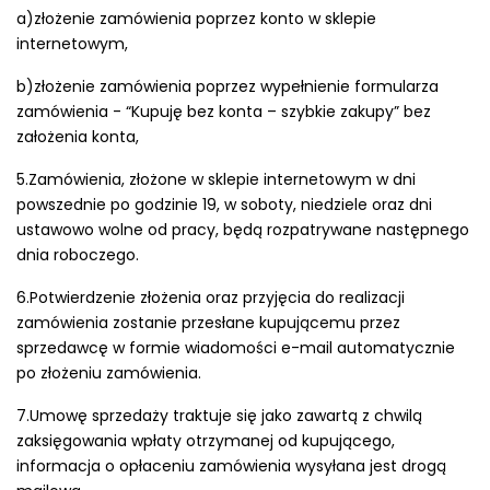
a)złożenie zamówienia poprzez konto w sklepie
internetowym,
b)złożenie zamówienia poprzez wypełnienie formularza
zamówienia - “Kupuję bez konta – szybkie zakupy” bez
założenia konta,
5.Zamówienia, złożone w sklepie internetowym w dni
powszednie po godzinie 19, w soboty, niedziele oraz dni
ustawowo wolne od pracy, będą rozpatrywane następnego
dnia roboczego.
6.Potwierdzenie złożenia oraz przyjęcia do realizacji
zamówienia zostanie przesłane kupującemu przez
sprzedawcę w formie wiadomości e-mail automatycznie
po złożeniu zamówienia.
7.Umowę sprzedaży traktuje się jako zawartą z chwilą
zaksięgowania wpłaty otrzymanej od kupującego,
informacja o opłaceniu zamówienia wysyłana jest drogą