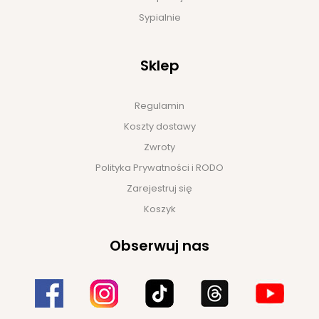
Sypialnie
Sklep
Regulamin
Koszty dostawy
Zwroty
Polityka Prywatności i RODO
Zarejestruj się
Koszyk
Obserwuj nas