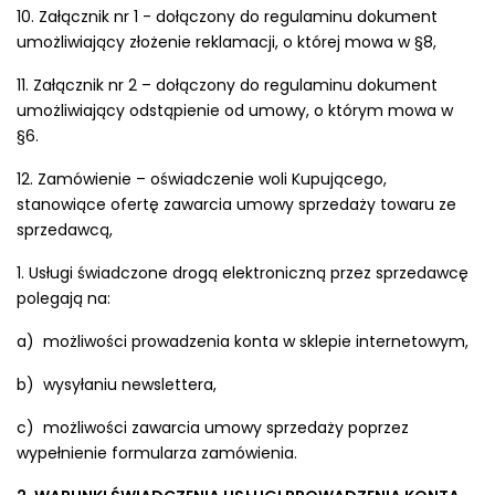
10. Załącznik nr 1 - dołączony do regulaminu dokument
umożliwiający złożenie reklamacji, o której mowa w §8,
11. Załącznik nr 2 – dołączony do regulaminu dokument
umożliwiający odstąpienie od umowy, o którym mowa w
§6.
12. Zamówienie – oświadczenie woli Kupującego,
stanowiące ofertę zawarcia umowy sprzedaży towaru ze
sprzedawcą,
1. Usługi świadczone drogą elektroniczną przez sprzedawcę
polegają na:
a) możliwości prowadzenia konta w sklepie internetowym,
b) wysyłaniu newslettera,
c) możliwości zawarcia umowy sprzedaży poprzez
wypełnienie formularza zamówienia.