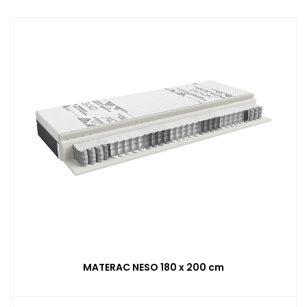
MATERAC NESO 180 x 200 cm