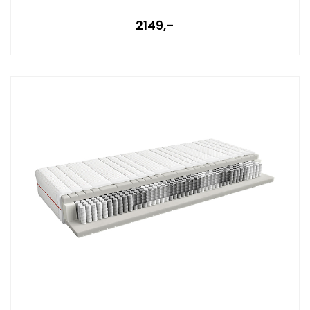
2149,-