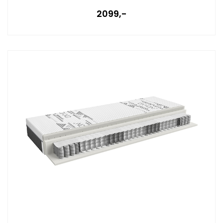
2099,-