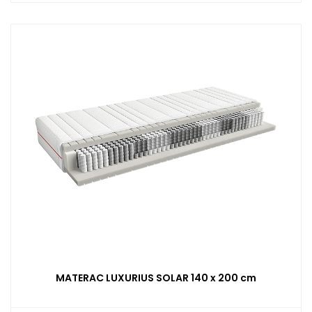
MATERAC LUXURIUS SOLAR 140 x 200 cm