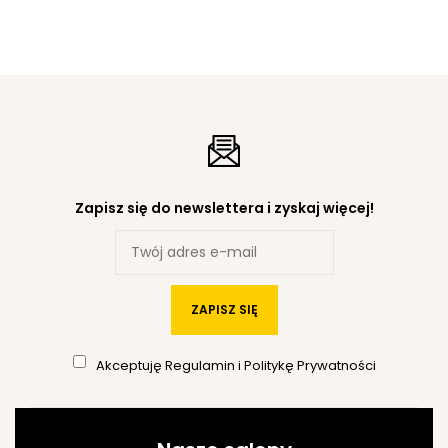
Zapisz się do newslettera i zyskaj więcej!
ZAPISZ SIĘ
Akceptuję
Regulamin
i
Politykę Prywatności