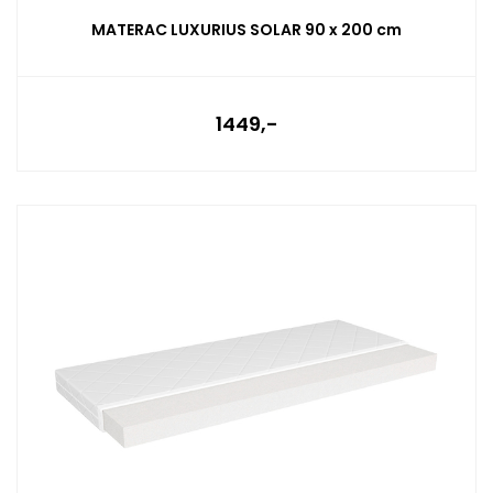
MATERAC LUXURIUS SOLAR 90 x 200 cm
1449,-