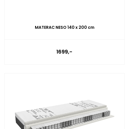
MATERAC NESO 140 x 200 cm
1699,-