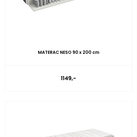
MATERAC NESO 90 x 200 cm
1149,-