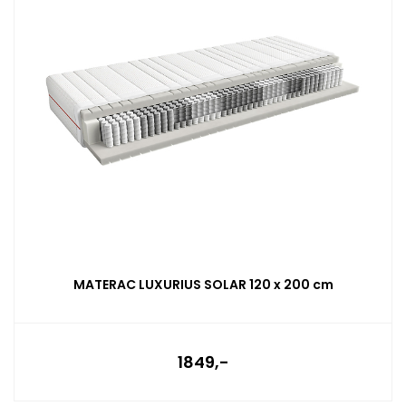
MATERAC LUXURIUS SOLAR 120 x 200 cm
1849,-