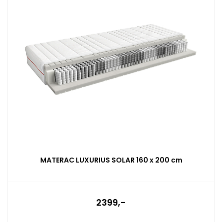
MATERAC LUXURIUS SOLAR 160 x 200 cm
2399,-