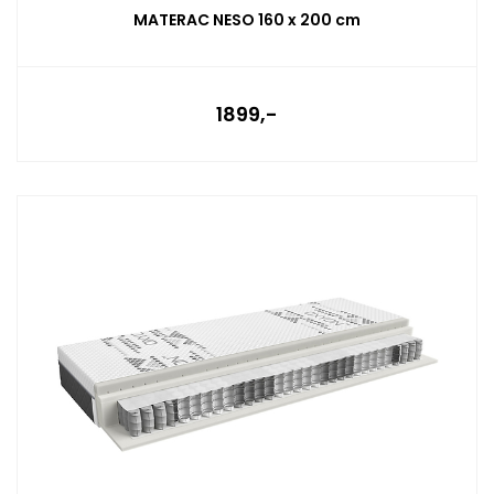
MATERAC NESO 160 x 200 cm
1899,-