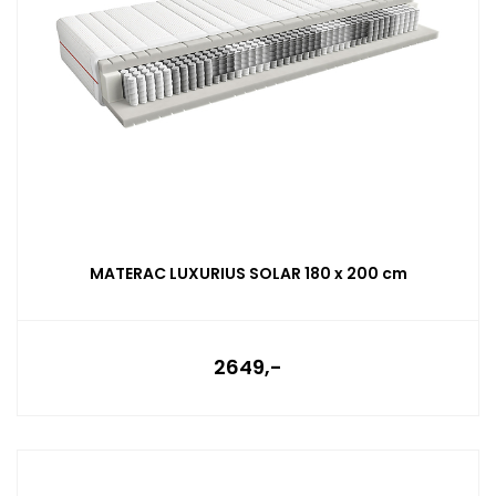
MATERAC LUXURIUS SOLAR 180 x 200 cm
2649,-