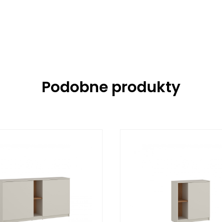
Podobne produkty