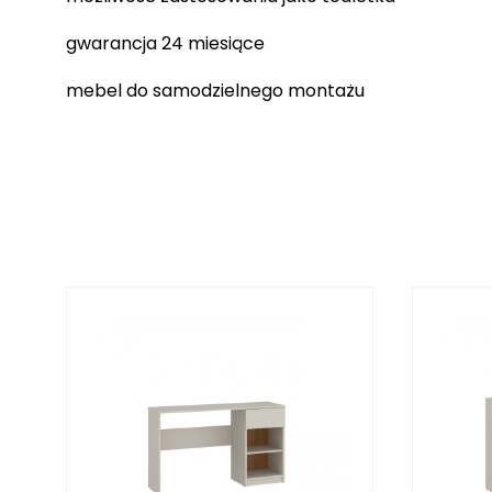
gwarancja 24 miesiące
mebel do samodzielnego montażu