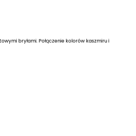
owymi bryłami. Połączenie kolorów kaszmiru i