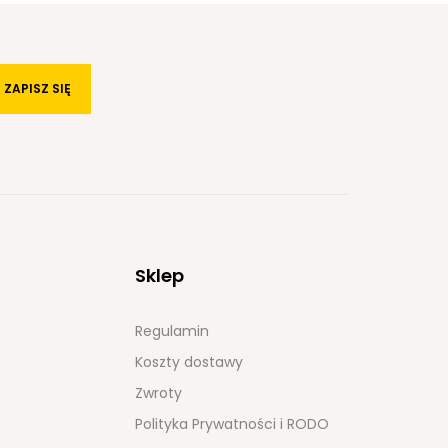
ZAPISZ SIĘ
Sklep
Regulamin
Koszty dostawy
Zwroty
Polityka Prywatności i RODO