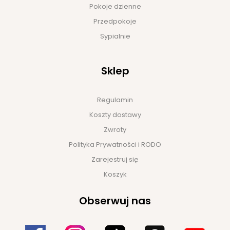
Pokoje dzienne
Przedpokoje
Sypialnie
Sklep
Regulamin
Koszty dostawy
Zwroty
Polityka Prywatności i RODO
Zarejestruj się
Koszyk
Obserwuj nas