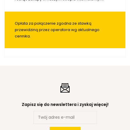
Opłata za połączenie zgodna ze stawką
przewidziną przez operatora wg aktualnego
cennika.
Zapisz się do newslettera i zyskaj więcej!