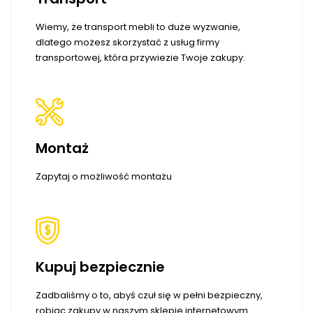
Wiemy, że transport mebli to duże wyzwanie,
dlatego możesz skorzystać z usług firmy
transportowej, która przywiezie Twoje zakupy.
Montaż
Zapytaj o możliwość montażu
Kupuj bezpiecznie
Zadbaliśmy o to, abyś czuł się w pełni bezpieczny,
robiąc zakupy w naszym sklepie internetowym.