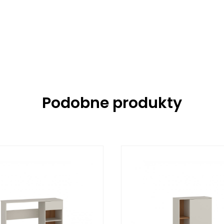
Podobne produkty