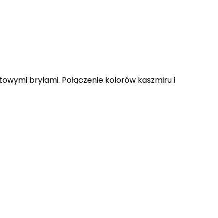
owymi bryłami. Połączenie kolorów kaszmiru i