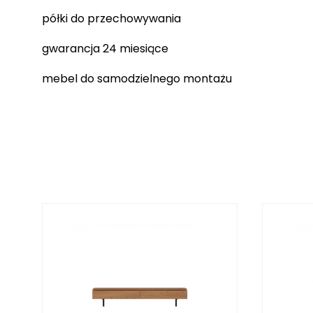
półki do przechowywania
gwarancja 24 miesiące
mebel do samodzielnego montażu