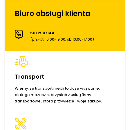
Biuro obsługi klienta
501 290 944
(pn.-pt. 10:00-19:00, sb.10:00-17:00)
Transport
Wiemy, że transport mebli to duże wyzwanie,
dlatego możesz skorzystać z usług firmy
transportowej, która przywiezie Twoje zakupy.