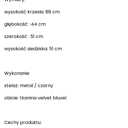
wysokość krzesła: 88 cm
głębokość : 44 cm
szerokość : 51 cm
wysokość siedziska: 51 cm
Wykonanie:
stelaż: metal / czarny
obicie: tkanina velvet bluvel
Cechy produktu: