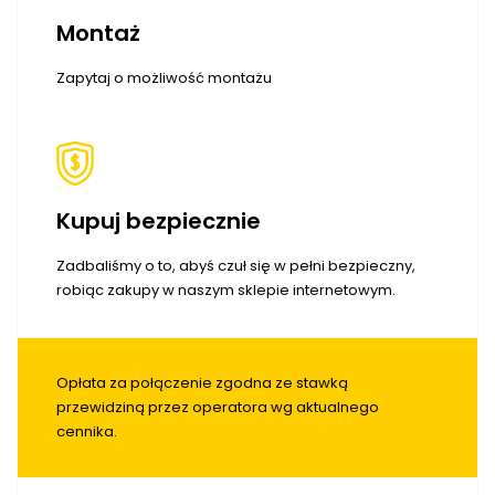
Montaż
Zapytaj o możliwość montażu
Kupuj bezpiecznie
Zadbaliśmy o to, abyś czuł się w pełni bezpieczny,
robiąc zakupy w naszym sklepie internetowym.
Opłata za połączenie zgodna ze stawką
przewidziną przez operatora wg aktualnego
cennika.