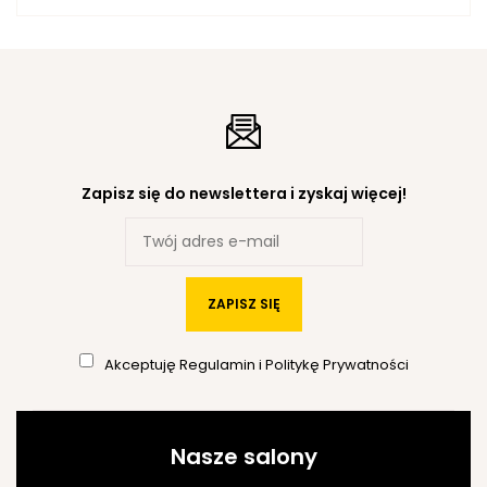
Zapisz się do newslettera i zyskaj więcej!
ZAPISZ SIĘ
Akceptuję
Regulamin
i
Politykę Prywatności
Nasze salony