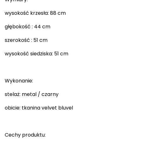
wysokość krzesła: 88 cm
głębokość : 44 cm
szerokość : 51 cm
wysokość siedziska: 51 cm
Wykonanie:
stelaż: metal / czarny
obicie: tkanina velvet bluvel
Cechy produktu: