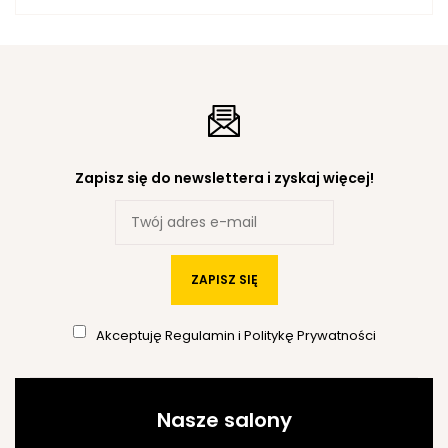
Zapisz się do newslettera i zyskaj więcej!
ZAPISZ SIĘ
Akceptuję
Regulamin
i
Politykę Prywatności
Nasze salony