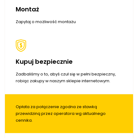
Montaż
Zapytaj o możliwość montażu
Kupuj bezpiecznie
Zadbaliśmy o to, abyś czuł się w pełni bezpieczny,
robiąc zakupy w naszym sklepie internetowym.
Opłata za połączenie zgodna ze stawką
przewidziną przez operatora wg aktualnego
cennika.