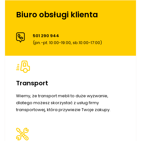
Biuro obsługi klienta
501 290 944
(pn.-pt. 10:00-19:00, sb.10:00-17:00)
Transport
Wiemy, że transport mebli to duże wyzwanie,
dlatego możesz skorzystać z usług firmy
transportowej, która przywiezie Twoje zakupy.