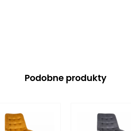
Podobne produkty