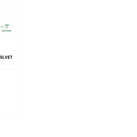
ELVET