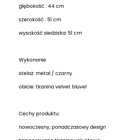
głębokość : 44 cm
szerokość : 51 cm
wysokość siedziska: 51 cm
Wykonanie:
stelaż: metal / czarny
obicie: tkanina velvet bluvel
Cechy produktu:
nowoczesny, ponadczasowy design