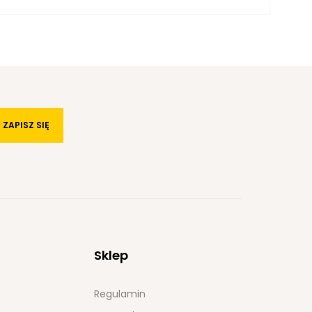
ZAPISZ SIĘ
Sklep
Regulamin