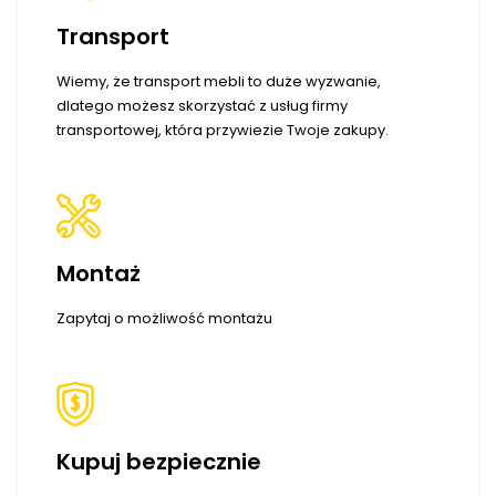
Transport
Wiemy, że transport mebli to duże wyzwanie,
dlatego możesz skorzystać z usług firmy
transportowej, która przywiezie Twoje zakupy.
Montaż
Zapytaj o możliwość montażu
Kupuj bezpiecznie