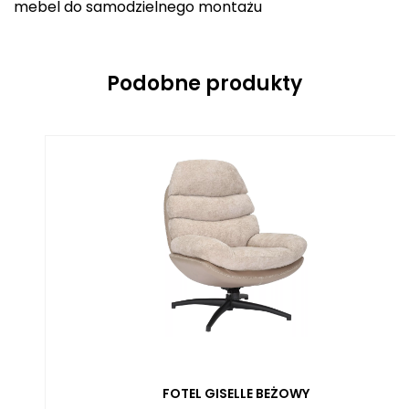
mebel do samodzielnego montażu
Podobne produkty
FOTEL GISELLE BEŻOWY