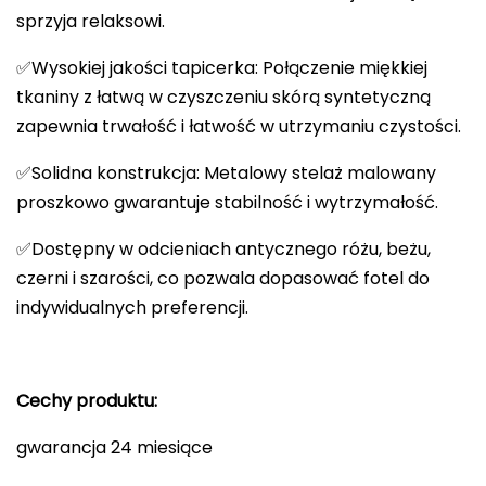
sprzyja relaksowi.
✅Wysokiej jakości tapicerka: Połączenie miękkiej
tkaniny z łatwą w czyszczeniu skórą syntetyczną
zapewnia trwałość i łatwość w utrzymaniu czystości.
✅Solidna konstrukcja: Metalowy stelaż malowany
proszkowo gwarantuje stabilność i wytrzymałość.
✅Dostępny w odcieniach antycznego różu, beżu,
czerni i szarości, co pozwala dopasować fotel do
indywidualnych preferencji.
Cechy produktu:
gwarancja 24 miesiące