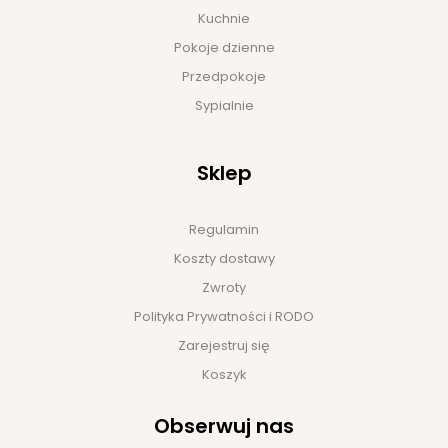
Kuchnie
Pokoje dzienne
Przedpokoje
Sypialnie
Sklep
Regulamin
Koszty dostawy
Zwroty
Polityka Prywatności i RODO
Zarejestruj się
Koszyk
Obserwuj nas