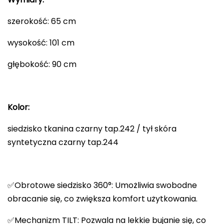
szerokość: 65 cm
wysokość: 101 cm
głębokość: 90 cm
Kolor:
siedzisko tkanina czarny tap.242 / tył skóra
syntetyczna czarny tap.244
✅Obrotowe siedzisko 360°: Umożliwia swobodne
obracanie się, co zwiększa komfort użytkowania.
✅Mechanizm TILT: Pozwala na lekkie bujanie się, co