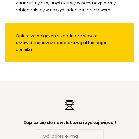
Zadbaliśmy o to, abyś czuł się w pełni bezpieczny,
robiąc zakupy w naszym sklepie internetowym.
Opłata za połączenie zgodna ze stawką
przewidziną przez operatora wg aktualnego
cennika.
Zapisz się do newslettera i zyskaj więcej!