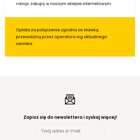
robiąc zakupy w naszym sklepie internetowym.
Opłata za połączenie zgodna ze stawką
przewidziną przez operatora wg aktualnego
cennika.
Zapisz się do newslettera i zyskaj więcej!