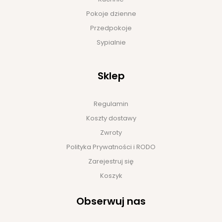
Pokoje dzienne
Przedpokoje
Sypialnie
Sklep
Regulamin
Koszty dostawy
Zwroty
Polityka Prywatności i RODO
Zarejestruj się
Koszyk
Obserwuj nas