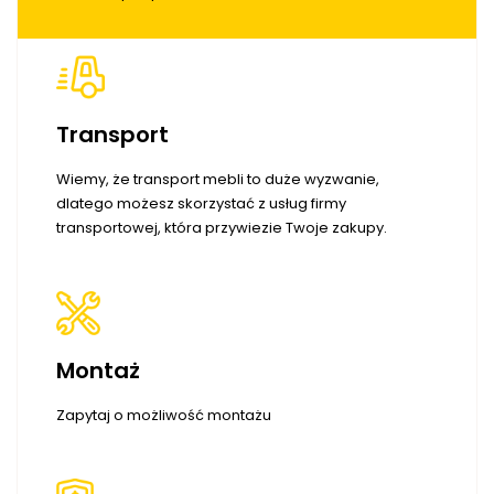
Transport
Wiemy, że transport mebli to duże wyzwanie,
dlatego możesz skorzystać z usług firmy
transportowej, która przywiezie Twoje zakupy.
Montaż
Zapytaj o możliwość montażu