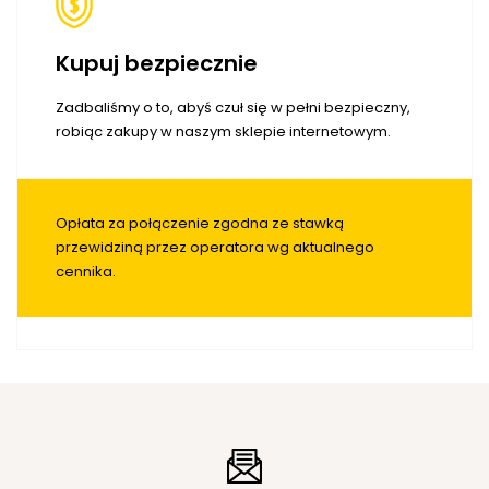
Kupuj bezpiecznie
Zadbaliśmy o to, abyś czuł się w pełni bezpieczny,
robiąc zakupy w naszym sklepie internetowym.
Opłata za połączenie zgodna ze stawką
przewidziną przez operatora wg aktualnego
cennika.